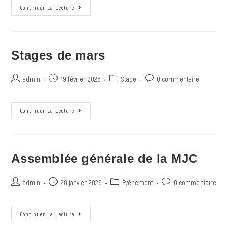
Continuer La Lecture
Stages de mars
admin
19 février 2026
Stage
0 commentaire
Continuer La Lecture
Assemblée générale de la MJC
admin
20 janvier 2026
Événement
0 commentaire
Continuer La Lecture