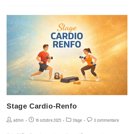
Stage Cardio-Renfo
admin
16 octobre 2025
Stage
0 commentaire