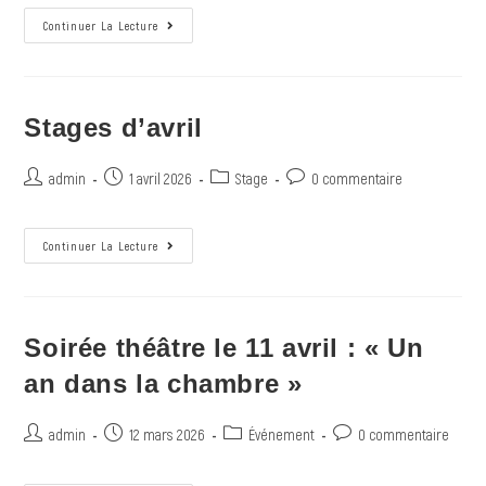
Continuer La Lecture
Stages d’avril
admin
1 avril 2026
Stage
0 commentaire
Continuer La Lecture
Soirée théâtre le 11 avril : « Un
an dans la chambre »
admin
12 mars 2026
Événement
0 commentaire