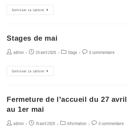
Continuer La Lecture
Stages de mai
admin
20 avril 2026
Stage
0 commentaire
Continuer La Lecture
Fermeture de l’accueil du 27 avril
au 1er mai
admin
15 avril 2026
Information
0 commentaire